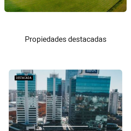
Propiedades destacadas
DESTACADA