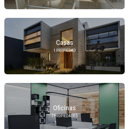
Casas
1 PROPIEDAD
Oficinas
7 PROPIEDADES