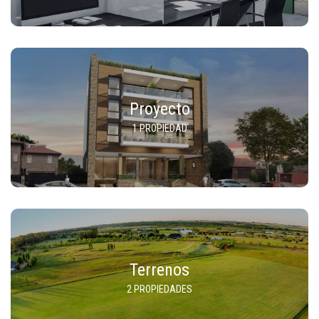
Proyecto
1 PROPIEDAD
Terrenos
2 PROPIEDADES