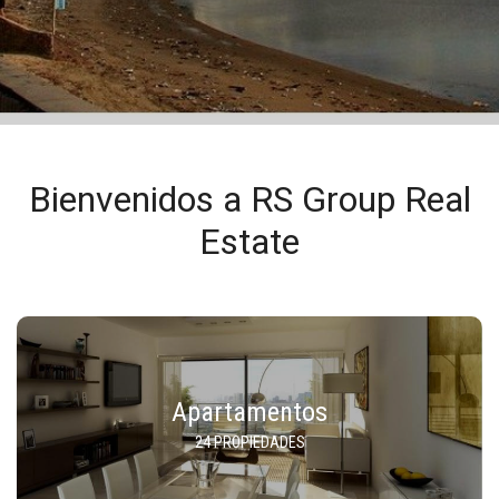
Bienvenidos a RS Group Real
Estate
Apartamentos
24 PROPIEDADES